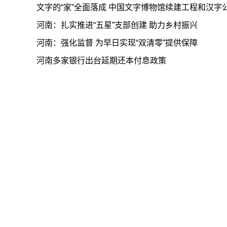
文字的“家”全面落成 中国文字博物馆续建工程和汉字
河南：扎实推进“五星”支部创建 助力乡村振兴
河南：强化监督 为早日实现“双清零”提供保障
河南多家银行出台延期还本付息政策