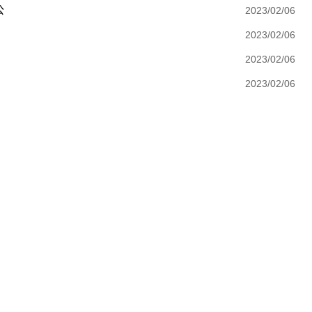
公
2023/02/06
2023/02/06
2023/02/06
2023/02/06